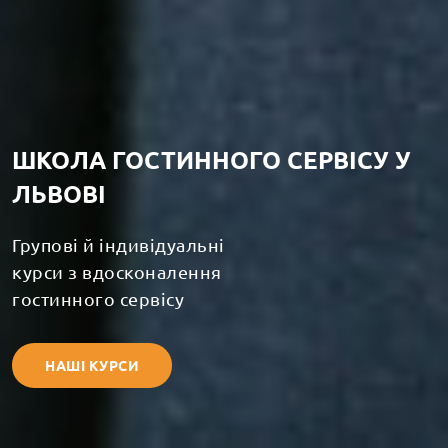
ШКОЛА ГОСТИННОГО СЕРВІСУ У
ЛЬВОВІ
Групові й індивідуальні
курси з вдосконалення
гостинного сервісу
НАШІ КУРСИ