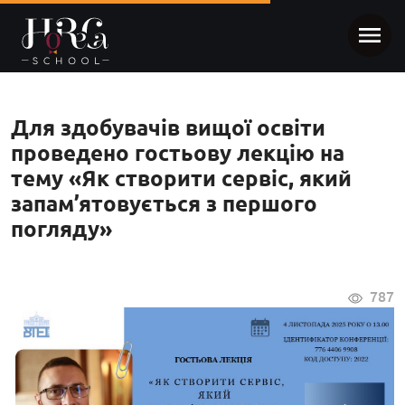
Для здобувачів вищої освіти
проведено гостьову лекцію на
тему «Як створити сервіс, який
запам’ятовується з першого
погляду»
787