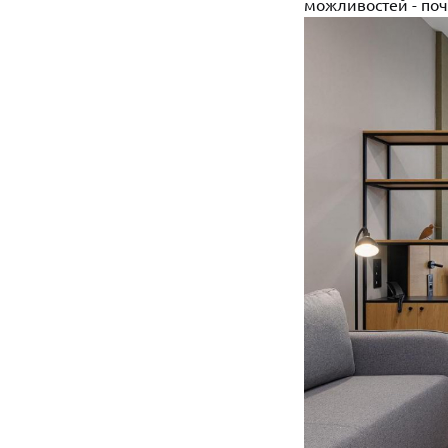
можливостей - поч