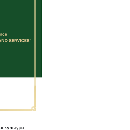
ої культури