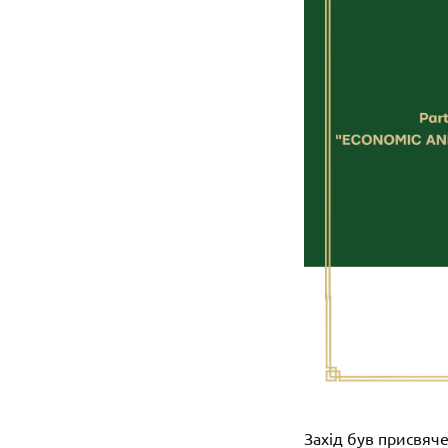
Захід був присвяч