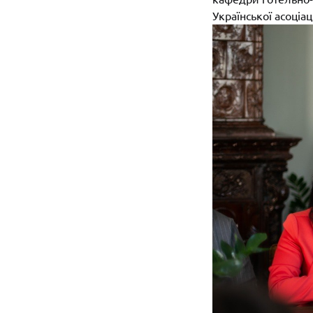
Української асоціа