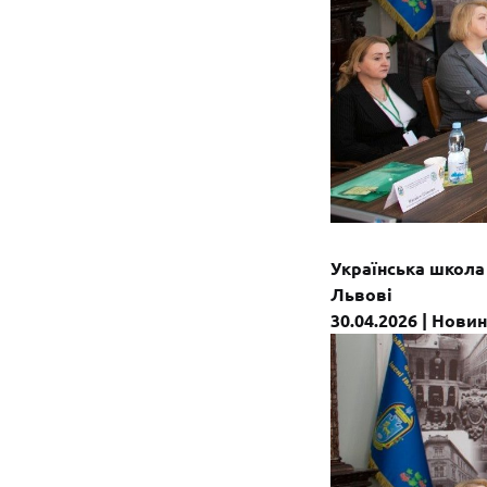
Українська школа 
Львові
30.04.2026 | Нови