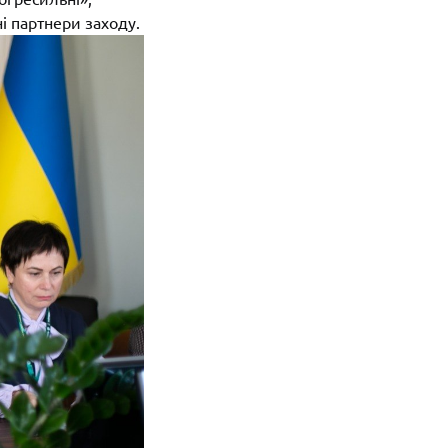
ні партнери заходу.