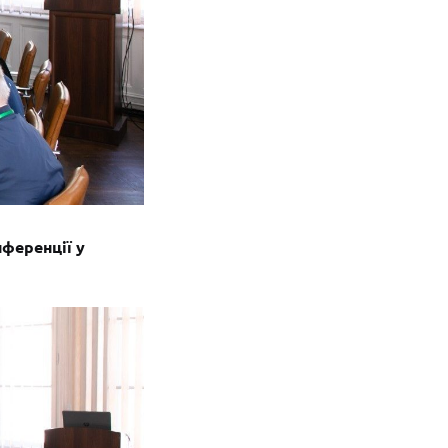
нференції у