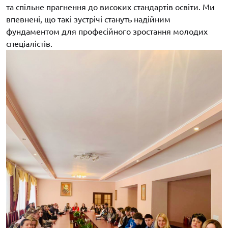
та спільне прагнення до високих стандартів освіти. Ми
впевнені, що такі зустрічі стануть надійним
фундаментом для професійного зростання молодих
спеціалістів.