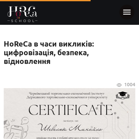
HoReCa в часи викликів:
цифровізація, безпека,
відновлення
1004